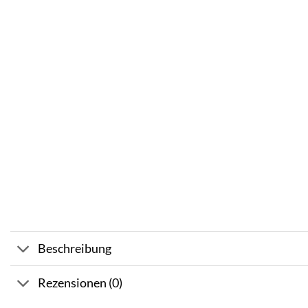
Beschreibung
Rezensionen (0)