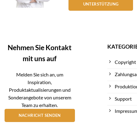
UNTERSTÜTZUNG
KATEGORI
Nehmen Sie Kontakt
mit uns auf
Copyright
Zahlungsa
Melden Sie sich an, um
Inspiration,
Produktio
Produktaktualisierungen und
Sonderangebote von unserem
Support
Team zu erhalten.
Impressu
NACHRICHT SENDEN