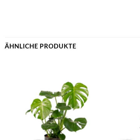
ÄHNLICHE PRODUKTE