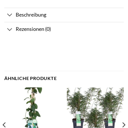
Beschreibung
Rezensionen (0)
ÄHNLICHE PRODUKTE