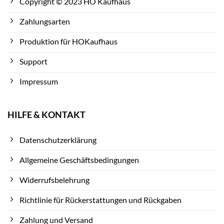
Copyright © 2023 HO Kaufhaus
Zahlungsarten
Produktion für HOKaufhaus
Support
Impressum
HILFE & KONTAKT
Datenschutzerklärung
Allgemeine Geschäftsbedingungen
Widerrufsbelehrung
Richtlinie für Rückerstattungen und Rückgaben
Zahlung und Versand