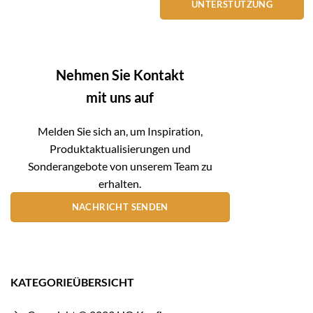
UNTERSTÜTZUNG
Nehmen Sie Kontakt
mit uns auf
Melden Sie sich an, um Inspiration,
Produktaktualisierungen und
Sonderangebote von unserem Team zu
erhalten.
NACHRICHT SENDEN
KATEGORIEÜBERSICHT