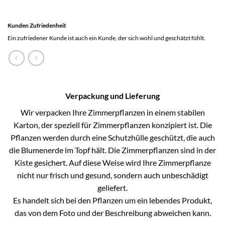
Kunden Zufriedenheit
Ein zufriedener Kunde ist auch ein Kunde, der sich wohl und geschätzt fühlt.
Verpackung und Lieferung
Wir verpacken Ihre Zimmerpflanzen in einem stabilen
Karton, der speziell für Zimmerpflanzen konzipiert ist. Die
Pflanzen werden durch eine Schutzhülle geschützt, die auch
die Blumenerde im Topf hält. Die Zimmerpflanzen sind in der
Kiste gesichert. Auf diese Weise wird Ihre Zimmerpflanze
nicht nur frisch und gesund, sondern auch unbeschädigt
geliefert.
Es handelt sich bei den Pflanzen um ein lebendes Produkt,
das von dem Foto und der Beschreibung abweichen kann.