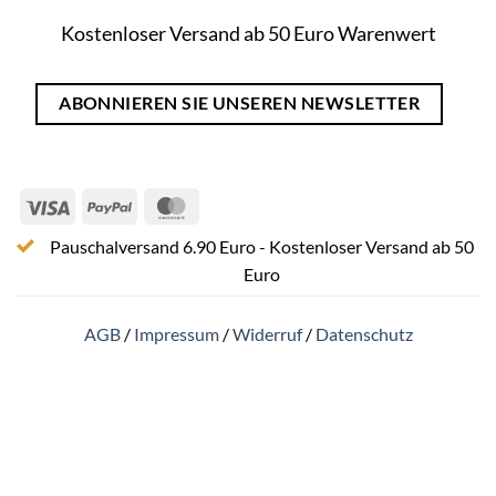
Kostenloser Versand ab 50 Euro Warenwert
ABONNIEREN SIE UNSEREN NEWSLETTER
Visa
PayPal
MasterCard
Pauschalversand 6.90 Euro - Kostenloser Versand ab 50
Euro
AGB
/
Impressum
/
Widerruf
/
Datenschutz