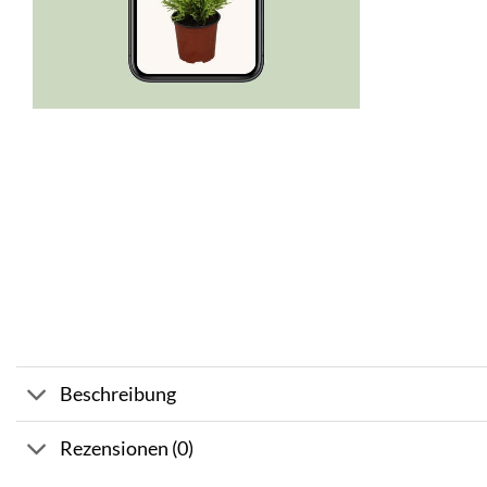
Beschreibung
Rezensionen (0)