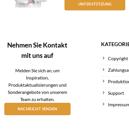
UNTERSTÜTZUNG
KATEGORI
Nehmen Sie Kontakt
mit uns auf
Copyright
Zahlungsa
Melden Sie sich an, um
Inspiration,
Produktio
Produktaktualisierungen und
Sonderangebote von unserem
Support
Team zu erhalten.
Impressu
NACHRICHT SENDEN