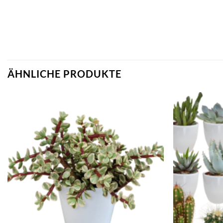
ÄHNLICHE PRODUKTE