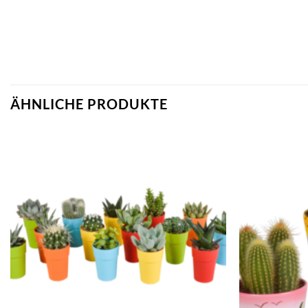
ÄHNLICHE PRODUKTE