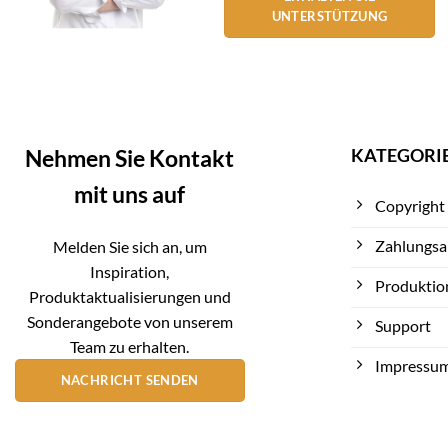
UNTERSTÜTZUNG
KATEGORI
Nehmen Sie Kontakt
mit uns auf
Copyright
Zahlungsa
Melden Sie sich an, um
Inspiration,
Produktio
Produktaktualisierungen und
Sonderangebote von unserem
Support
Team zu erhalten.
Impressu
NACHRICHT SENDEN