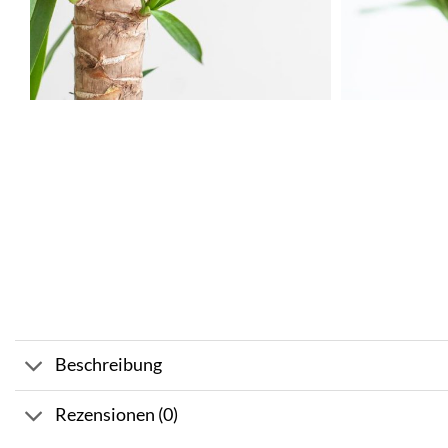
Beschreibung
Rezensionen (0)