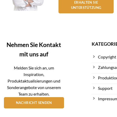
ERHALTEN SIE
UNTERSTÜTZUNG
KATEGORI
Nehmen Sie Kontakt
mit uns auf
Copyright
Zahlungsa
Melden Sie sich an, um
Inspiration,
Produktio
Produktaktualisierungen und
Sonderangebote von unserem
Support
Team zu erhalten.
Impressu
NACHRICHT SENDEN