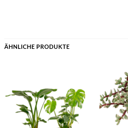
ÄHNLICHE PRODUKTE