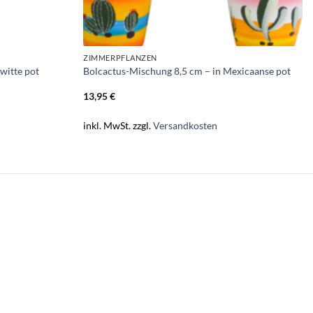
ZIMMERPFLANZEN
witte pot
Bolcactus-Mischung 8,5 cm – in Mexicaanse pot
13,95
€
inkl. MwSt.
zzgl.
Versandkosten