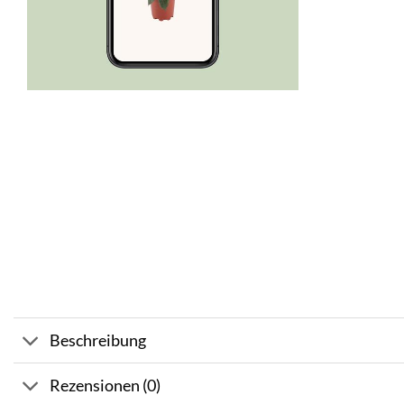
Beschreibung
Rezensionen (0)