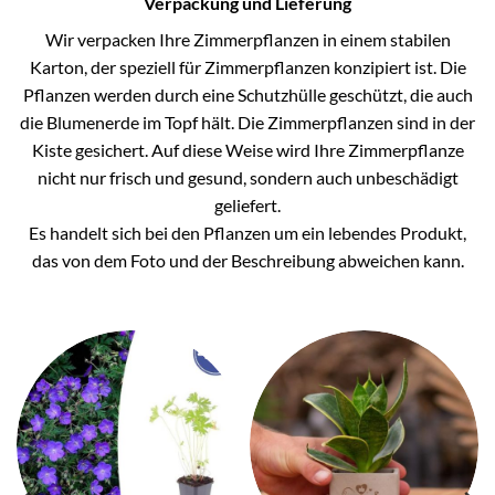
Verpackung und Lieferung
Wir verpacken Ihre Zimmerpflanzen in einem stabilen
Karton, der speziell für Zimmerpflanzen konzipiert ist. Die
Pflanzen werden durch eine Schutzhülle geschützt, die auch
die Blumenerde im Topf hält. Die Zimmerpflanzen sind in der
Kiste gesichert. Auf diese Weise wird Ihre Zimmerpflanze
nicht nur frisch und gesund, sondern auch unbeschädigt
geliefert.
Es handelt sich bei den Pflanzen um ein lebendes Produkt,
das von dem Foto und der Beschreibung abweichen kann.