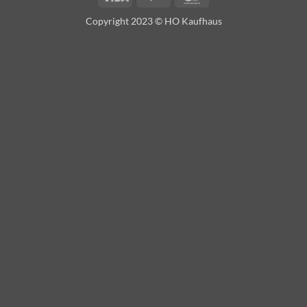
Copyright 2023 © HO Kaufhaus