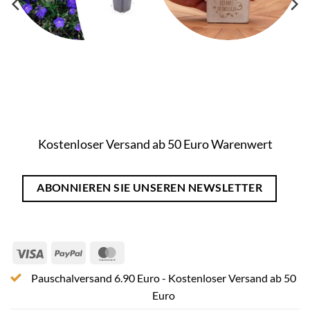
Kostenloser Versand ab 50 Euro Warenwert
ABONNIEREN SIE UNSEREN NEWSLETTER
Visa
PayPal
MasterCard
Pauschalversand 6.90 Euro - Kostenloser Versand ab 50
Euro