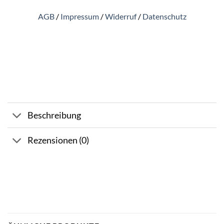
AGB
/
Impressum
/
Widerruf
/
Datenschutz
Beschreibung
Rezensionen (0)