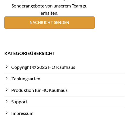
Sonderangebote von unserem Team zu
erhalten.
NACHRICHT SENDEN
KATEGORIEÜBERSICHT
Copyright © 2023 HO Kaufhaus
Zahlungsarten
Produktion für HOKaufhaus
Support
Impressum