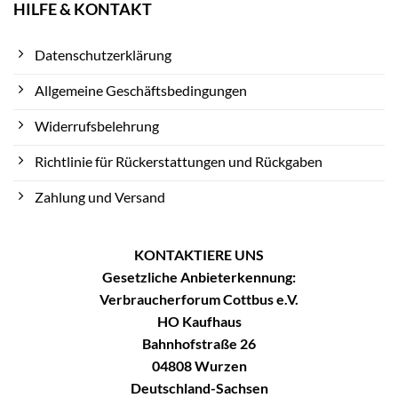
HILFE & KONTAKT
Datenschutzerklärung
Allgemeine Geschäftsbedingungen
Widerrufsbelehrung
Richtlinie für Rückerstattungen und Rückgaben
Zahlung und Versand
KONTAKTIERE UNS
Gesetzliche Anbieterkennung:
Verbraucherforum Cottbus e.V.
HO Kaufhaus
Bahnhofstraße 26
04808 Wurzen
Deutschland-Sachsen