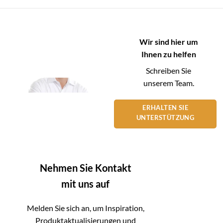
Wir sind hier um
Ihnen zu helfen
Schreiben Sie
unserem Team.
ERHALTEN SIE
UNTERSTÜTZUNG
Nehmen Sie Kontakt
mit uns auf
Melden Sie sich an, um Inspiration,
Produktaktualisierungen und