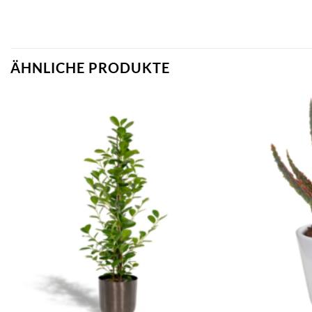
ÄHNLICHE PRODUKTE