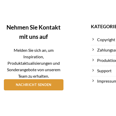
KATEGORI
Nehmen Sie Kontakt
mit uns auf
Copyright
Zahlungsa
Melden Sie sich an, um
Inspiration,
Produktio
Produktaktualisierungen und
Sonderangebote von unserem
Support
Team zu erhalten.
Impressu
NACHRICHT SENDEN