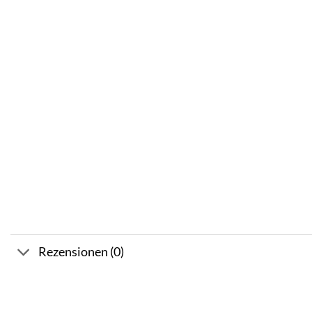
Rezensionen (0)