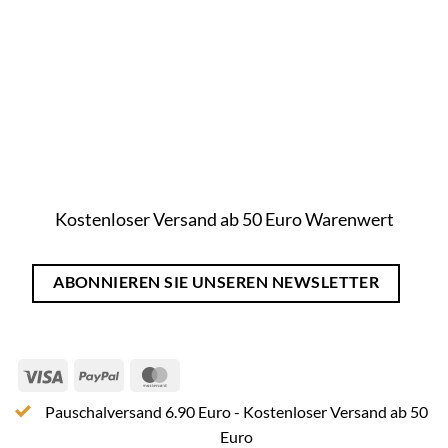
Kostenloser Versand ab 50 Euro Warenwert
ABONNIEREN SIE UNSEREN NEWSLETTER
Visa
PayPal
MasterCard
Pauschalversand 6.90 Euro - Kostenloser Versand ab 50
Euro