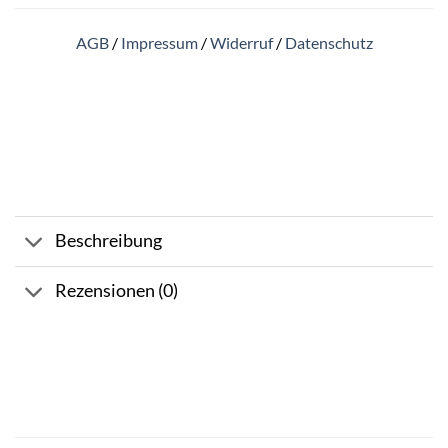
AGB
/
Impressum
/
Widerruf
/
Datenschutz
Beschreibung
Rezensionen (0)