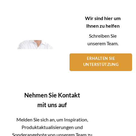
Wir sind hier um
Ihnen zu helfen
Schreiben Sie
unserem Team.
ERHALTEN SIE
UNTERSTÜTZUNG
Nehmen Sie Kontakt
mit uns auf
Melden Sie sich an, um Inspiration,
Produktaktualisierungen und
Sonderangebote von unserem Team zu