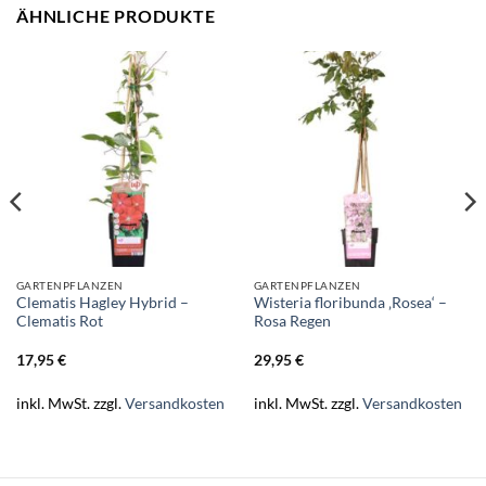
ÄHNLICHE PRODUKTE
GARTENPFLANZEN
GARTENPFLANZEN
Clematis Hagley Hybrid –
Wisteria floribunda ‚Rosea‘ –
Clematis Rot
Rosa Regen
17,95
€
29,95
€
inkl. MwSt.
zzgl.
Versandkosten
inkl. MwSt.
zzgl.
Versandkosten