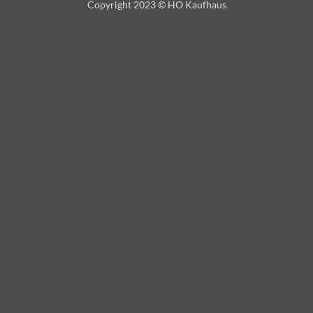
Copyright 2023 © HO Kaufhaus