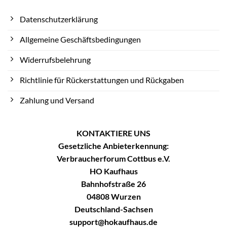
Datenschutzerklärung
Allgemeine Geschäftsbedingungen
Widerrufsbelehrung
Richtlinie für Rückerstattungen und Rückgaben
Zahlung und Versand
KONTAKTIERE UNS
Gesetzliche Anbieterkennung:
Verbraucherforum Cottbus e.V.
HO Kaufhaus
Bahnhofstraße 26
04808 Wurzen
Deutschland-Sachsen
support@hokaufhaus.de