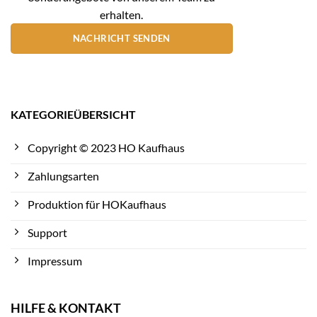
erhalten.
NACHRICHT SENDEN
KATEGORIEÜBERSICHT
Copyright © 2023 HO Kaufhaus
Zahlungsarten
Produktion für HOKaufhaus
Support
Impressum
HILFE & KONTAKT