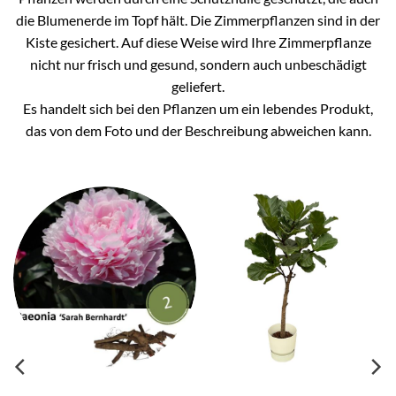
die Blumenerde im Topf hält. Die Zimmerpflanzen sind in der
Kiste gesichert. Auf diese Weise wird Ihre Zimmerpflanze
nicht nur frisch und gesund, sondern auch unbeschädigt
geliefert.
Es handelt sich bei den Pflanzen um ein lebendes Produkt,
das von dem Foto und der Beschreibung abweichen kann.