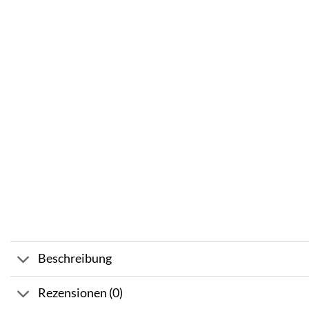
Beschreibung
Rezensionen (0)