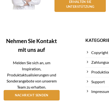
ERHALTEN SIE
UNTERSTÜTZUNG
KATEGORI
Nehmen Sie Kontakt
mit uns auf
Copyright
Zahlungsa
Melden Sie sich an, um
Inspiration,
Produktio
Produktaktualisierungen und
Sonderangebote von unserem
Support
Team zu erhalten.
Impressu
NACHRICHT SENDEN