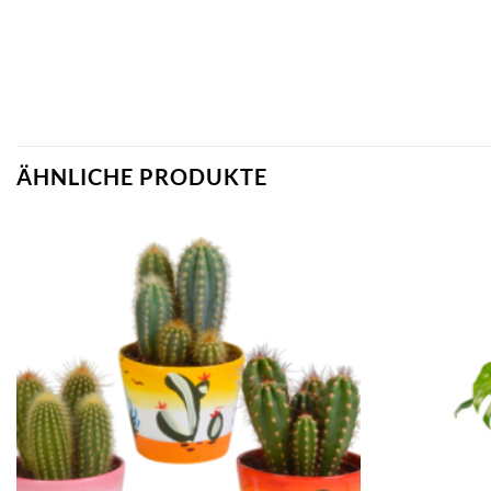
ÄHNLICHE PRODUKTE