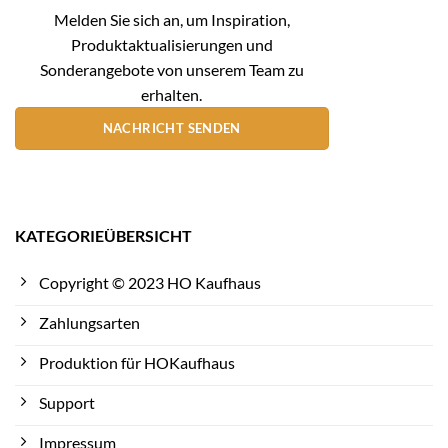
Melden Sie sich an, um Inspiration,
Produktaktualisierungen und
Sonderangebote von unserem Team zu
erhalten.
NACHRICHT SENDEN
KATEGORIEÜBERSICHT
Copyright © 2023 HO Kaufhaus
Zahlungsarten
Produktion für HOKaufhaus
Support
Impressum