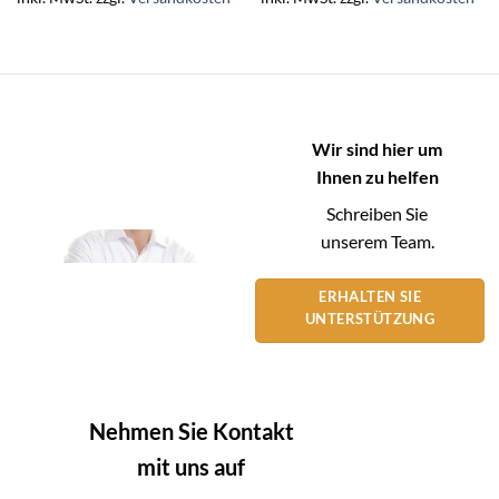
Wir sind hier um
Ihnen zu helfen
Schreiben Sie
unserem Team.
ERHALTEN SIE
UNTERSTÜTZUNG
Nehmen Sie Kontakt
mit uns auf