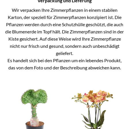
Verpackung und Lieferung
Wir verpacken Ihre Zimmerpflanzen in einem stabilen
Karton, der speziell für Zimmerpflanzen konzipiert ist. Die
Pflanzen werden durch eine Schutzhülle geschützt, die auch
die Blumenerde im Topf hält. Die Zimmerpflanzen sind in der
Kiste gesichert. Auf diese Weise wird Ihre Zimmerpflanze
nicht nur frisch und gesund, sondern auch unbeschädigt
geliefert.
Es handelt sich bei den Pflanzen um ein lebendes Produkt,
das von dem Foto und der Beschreibung abweichen kann.