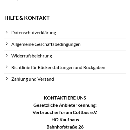
HILFE & KONTAKT
Datenschutzerklärung
Allgemeine Geschäftsbedingungen
Widerrufsbelehrung
Richtlinie für Rückerstattungen und Rückgaben
Zahlung und Versand
KONTAKTIERE UNS
Gesetzliche Anbieterkennung:
Verbraucherforum Cottbus e.V.
HO Kaufhaus
Bahnhofstraße 26