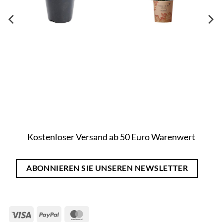
Kostenloser Versand ab 50 Euro Warenwert
ABONNIEREN SIE UNSEREN NEWSLETTER
Visa
PayPal
MasterCard