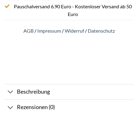
Pauschalversand 6.90 Euro - Kostenloser Versand ab 50
Euro
AGB
/
Impressum
/
Widerruf
/
Datenschutz
Beschreibung
Rezensionen (0)