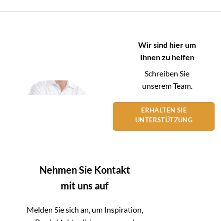
Wir sind hier um
Ihnen zu helfen
Schreiben Sie
unserem Team.
ERHALTEN SIE
UNTERSTÜTZUNG
Nehmen Sie Kontakt
mit uns auf
Melden Sie sich an, um Inspiration,