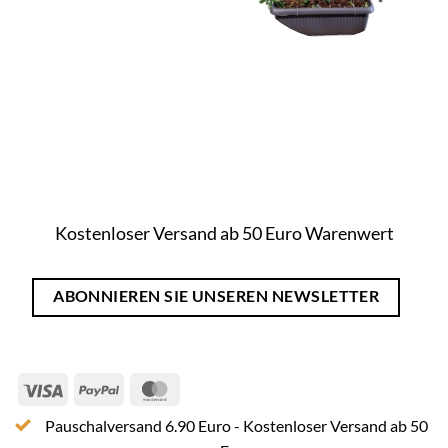
Kostenloser Versand ab 50 Euro Warenwert
ABONNIEREN SIE UNSEREN NEWSLETTER
Visa
PayPal
MasterCard
Pauschalversand 6.90 Euro - Kostenloser Versand ab 50