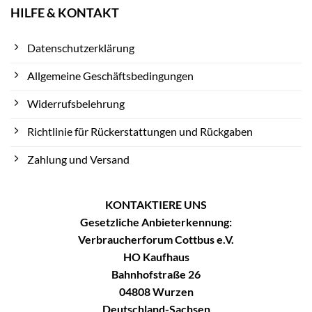
HILFE & KONTAKT
Datenschutzerklärung
Allgemeine Geschäftsbedingungen
Widerrufsbelehrung
Richtlinie für Rückerstattungen und Rückgaben
Zahlung und Versand
KONTAKTIERE UNS
Gesetzliche Anbieterkennung:
Verbraucherforum Cottbus e.V.
HO Kaufhaus
Bahnhofstraße 26
04808 Wurzen
Deutschland-Sachsen