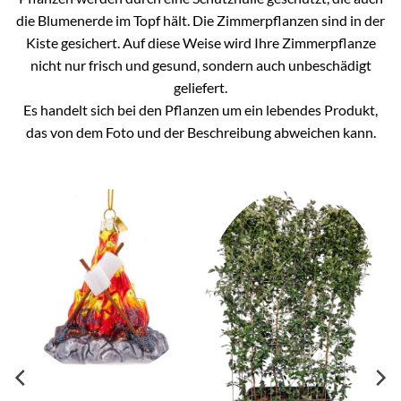
die Blumenerde im Topf hält. Die Zimmerpflanzen sind in der
Kiste gesichert. Auf diese Weise wird Ihre Zimmerpflanze
nicht nur frisch und gesund, sondern auch unbeschädigt
geliefert.
Es handelt sich bei den Pflanzen um ein lebendes Produkt,
das von dem Foto und der Beschreibung abweichen kann.