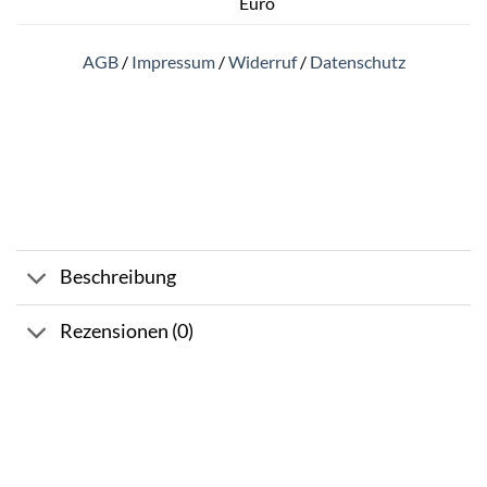
Euro
AGB
/
Impressum
/
Widerruf
/
Datenschutz
Beschreibung
Rezensionen (0)