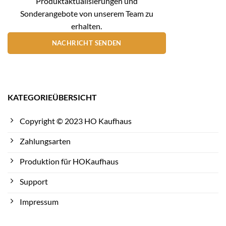
Produktaktualisierungen und
Sonderangebote von unserem Team zu
erhalten.
NACHRICHT SENDEN
KATEGORIEÜBERSICHT
Copyright © 2023 HO Kaufhaus
Zahlungsarten
Produktion für HOKaufhaus
Support
Impressum