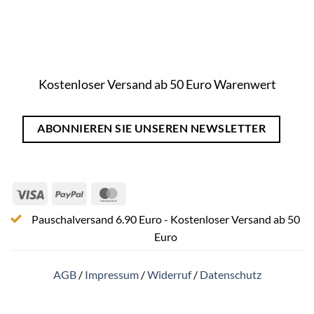
Kostenloser Versand ab 50 Euro Warenwert
ABONNIEREN SIE UNSEREN NEWSLETTER
Visa
PayPal
MasterCard
Pauschalversand 6.90 Euro - Kostenloser Versand ab 50
Euro
AGB
/
Impressum
/
Widerruf
/
Datenschutz