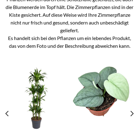
die Blumenerde im Topf hält. Die Zimmerpflanzen sind in der
Kiste gesichert. Auf diese Weise wird Ihre Zimmerpflanze
nicht nur frisch und gesund, sondern auch unbeschädigt
geliefert.
Es handelt sich bei den Pflanzen um ein lebendes Produkt,
das von dem Foto und der Beschreibung abweichen kann.