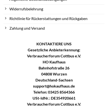
Widerrufsbelehrung
Richtlinie für Rückerstattungen und Rückgaben
Zahlung und Versand
KONTAKTIERE UNS
Gesetzliche Anbieterkennung:
Verbraucherforum Cottbus e.V.
HO Kaufhaus
Bahnhofstraße 26
04808 Wurzen
Deutschland-Sachsen
support@hokaufhaus.de
Telefon: 03425 8564366
USt-IdNr.: DE354920661
Verbraucherforum Cottbus e.V.