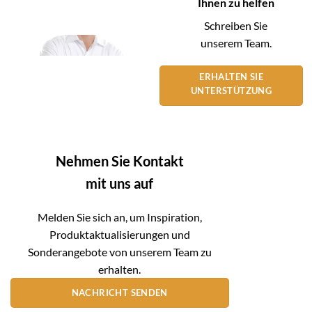
Ihnen zu helfen
Schreiben Sie
unserem Team.
ERHALTEN SIE
UNTERSTÜTZUNG
Nehmen Sie Kontakt
mit uns auf
Melden Sie sich an, um Inspiration,
Produktaktualisierungen und
Sonderangebote von unserem Team zu
erhalten.
NACHRICHT SENDEN