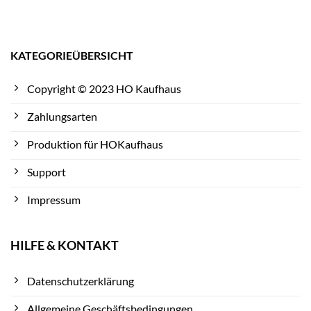
KATEGORIEÜBERSICHT
Copyright © 2023 HO Kaufhaus
Zahlungsarten
Produktion für HOKaufhaus
Support
Impressum
HILFE & KONTAKT
Datenschutzerklärung
Allgemeine Geschäftsbedingungen