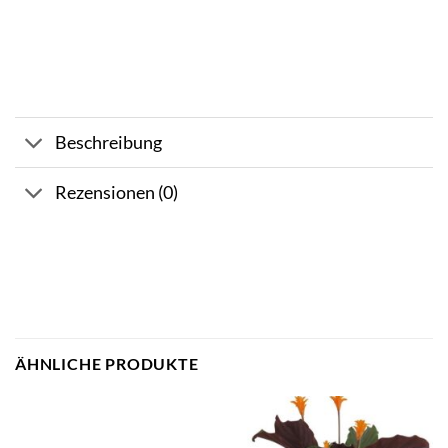
Beschreibung
Rezensionen (0)
ÄHNLICHE PRODUKTE