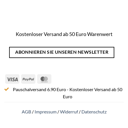
Kostenloser Versand ab 50 Euro Warenwert
ABONNIEREN SIE UNSEREN NEWSLETTER
Visa
PayPal
MasterCard
Pauschalversand 6.90 Euro - Kostenloser Versand ab 50
Euro
AGB
/
Impressum
/
Widerruf
/
Datenschutz