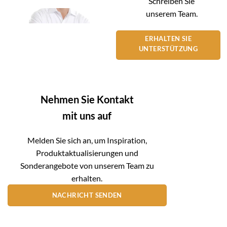
Schreiben Sie
unserem Team.
ERHALTEN SIE
UNTERSTÜTZUNG
Nehmen Sie Kontakt
mit uns auf
Melden Sie sich an, um Inspiration,
Produktaktualisierungen und
Sonderangebote von unserem Team zu
erhalten.
NACHRICHT SENDEN