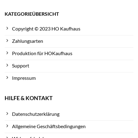
KATEGORIEÜBERSICHT
Copyright © 2023 HO Kaufhaus
Zahlungsarten
Produktion für HOKaufhaus
Support
Impressum
HILFE & KONTAKT
Datenschutzerklärung
Allgemeine Geschäftsbedingungen