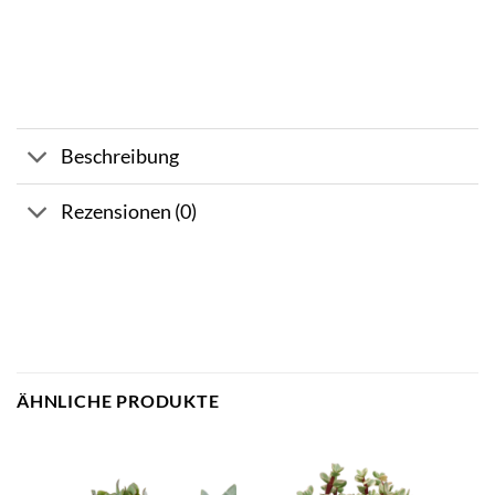
Beschreibung
Rezensionen (0)
ÄHNLICHE PRODUKTE