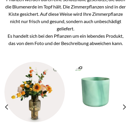
die Blumenerde im Topf hält. Die Zimmerpflanzen sind in der
Kiste gesichert. Auf diese Weise wird Ihre Zimmerpflanze
nicht nur frisch und gesund, sondern auch unbeschädigt
geliefert.
Es handelt sich bei den Pflanzen um ein lebendes Produkt,
das von dem Foto und der Beschreibung abweichen kann.