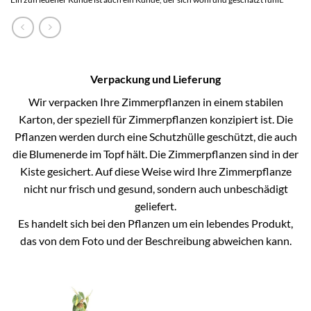
Verpackung und Lieferung
Wir verpacken Ihre Zimmerpflanzen in einem stabilen
Karton, der speziell für Zimmerpflanzen konzipiert ist. Die
Pflanzen werden durch eine Schutzhülle geschützt, die auch
die Blumenerde im Topf hält. Die Zimmerpflanzen sind in der
Kiste gesichert. Auf diese Weise wird Ihre Zimmerpflanze
nicht nur frisch und gesund, sondern auch unbeschädigt
geliefert.
Es handelt sich bei den Pflanzen um ein lebendes Produkt,
das von dem Foto und der Beschreibung abweichen kann.