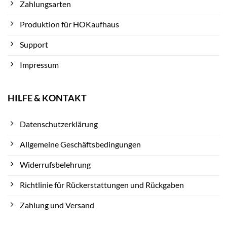
Zahlungsarten
Produktion für HOKaufhaus
Support
Impressum
HILFE & KONTAKT
Datenschutzerklärung
Allgemeine Geschäftsbedingungen
Widerrufsbelehrung
Richtlinie für Rückerstattungen und Rückgaben
Zahlung und Versand