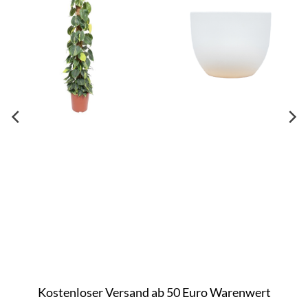
Kostenloser Versand ab 50 Euro Warenwert