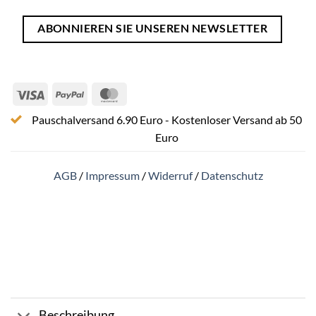
ABONNIEREN SIE UNSEREN NEWSLETTER
Visa
PayPal
MasterCard
Pauschalversand 6.90 Euro - Kostenloser Versand ab 50
Euro
AGB
/
Impressum
/
Widerruf
/
Datenschutz
Beschreibung