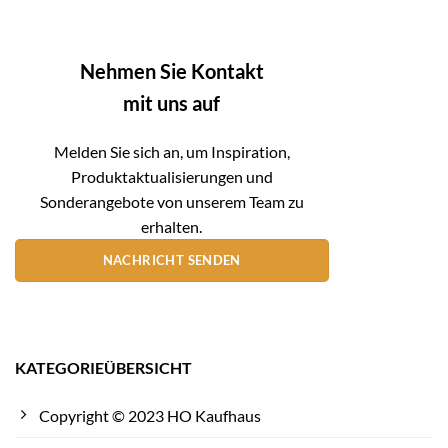
Nehmen Sie Kontakt
mit uns auf
Melden Sie sich an, um Inspiration,
Produktaktualisierungen und
Sonderangebote von unserem Team zu
erhalten.
NACHRICHT SENDEN
KATEGORIEÜBERSICHT
Copyright © 2023 HO Kaufhaus