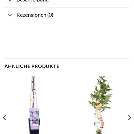
Rezensionen (0)
ÄHNLICHE PRODUKTE