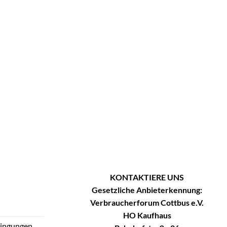
KONTAKTIERE UNS
Gesetzliche Anbieterkennung:
Verbraucherforum Cottbus e.V.
HO Kaufhaus
dingungen