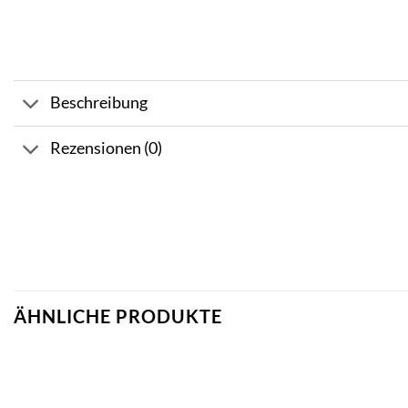
Beschreibung
Rezensionen (0)
ÄHNLICHE PRODUKTE