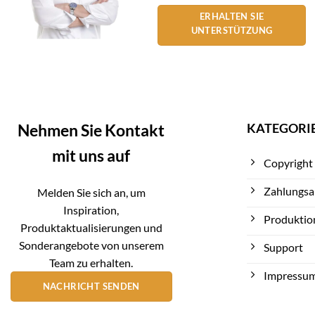
ERHALTEN SIE
UNTERSTÜTZUNG
KATEGORI
Nehmen Sie Kontakt
mit uns auf
Copyright
Zahlungsa
Melden Sie sich an, um
Inspiration,
Produktio
Produktaktualisierungen und
Sonderangebote von unserem
Support
Team zu erhalten.
Impressu
NACHRICHT SENDEN