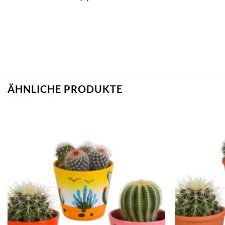
ÄHNLICHE PRODUKTE