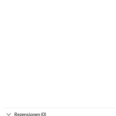
Rezensionen (0)