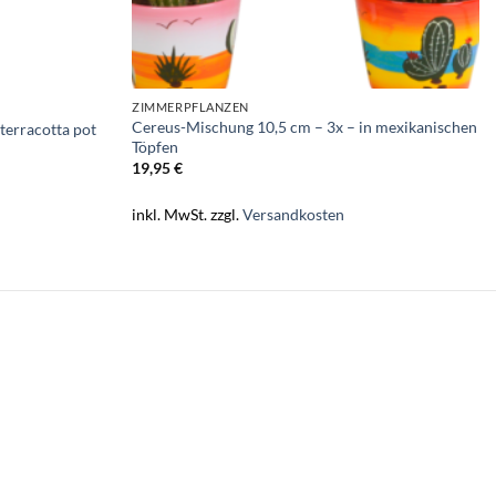
ZIMMERPFLANZEN
Cereus-Mischung 10,5 cm – 3x – in mexikanischen
terracotta pot
Töpfen
19,95
€
inkl. MwSt.
zzgl.
Versandkosten