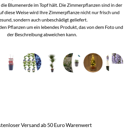
h die Blumenerde im Topf hält. Die Zimmerpflanzen sind in der
Auf diese Weise wird Ihre Zimmerpflanze nicht nur frisch und
esund, sondern auch unbeschädigt geliefert.
i den Pflanzen um ein lebendes Produkt, das von dem Foto und
der Beschreibung abweichen kann.
tenloser Versand ab 50 Euro Warenwert