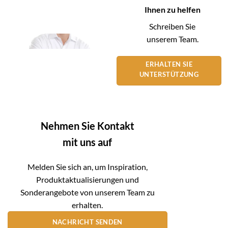
Ihnen zu helfen
Schreiben Sie
unserem Team.
ERHALTEN SIE
UNTERSTÜTZUNG
Nehmen Sie Kontakt
mit uns auf
Melden Sie sich an, um Inspiration,
Produktaktualisierungen und
Sonderangebote von unserem Team zu
erhalten.
NACHRICHT SENDEN