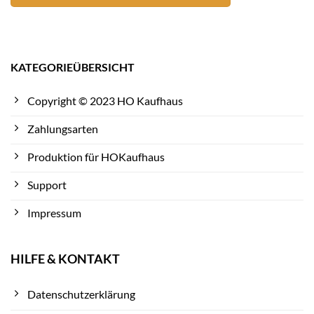
KATEGORIEÜBERSICHT
Copyright © 2023 HO Kaufhaus
Zahlungsarten
Produktion für HOKaufhaus
Support
Impressum
HILFE & KONTAKT
Datenschutzerklärung