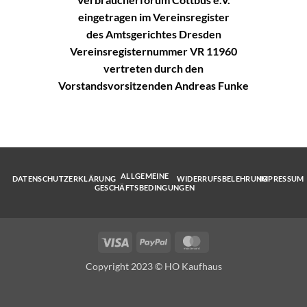
eingetragen im Vereinsregister
des Amtsgerichtes Dresden
Vereinsregisternummer VR 11960
vertreten durch den
Vorstandsvorsitzenden Andreas Funke
ALLGEMEINE
DATENSCHUTZERKLÄRUNG
WIDERRUFSBELEHRUNG
IMPRESSUM
GESCHÄFTSBEDINGUNGEN
Visa
PayPal
MasterCard
Copyright 2023 © HO Kaufhaus