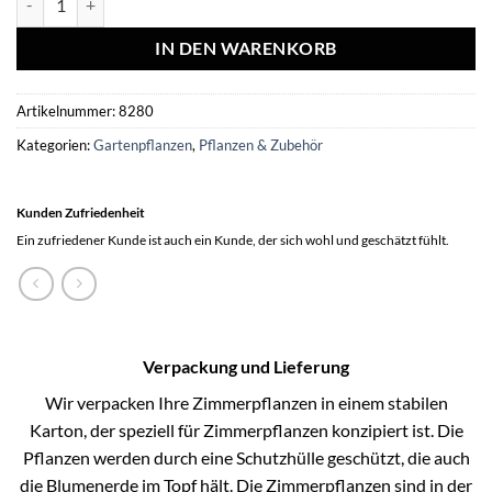
IN DEN WARENKORB
Artikelnummer:
8280
Kategorien:
Gartenpflanzen
,
Pflanzen & Zubehör
Kunden Zufriedenheit
Ein zufriedener Kunde ist auch ein Kunde, der sich wohl und geschätzt fühlt.
Verpackung und Lieferung
Wir verpacken Ihre Zimmerpflanzen in einem stabilen
Karton, der speziell für Zimmerpflanzen konzipiert ist. Die
Pflanzen werden durch eine Schutzhülle geschützt, die auch
die Blumenerde im Topf hält. Die Zimmerpflanzen sind in der