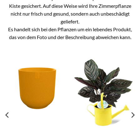
Kiste gesichert. Auf diese Weise wird Ihre Zimmerpflanze
nicht nur frisch und gesund, sondern auch unbeschädigt
geliefert.
Es handelt sich bei den Pflanzen um ein lebendes Produkt,
das von dem Foto und der Beschreibung abweichen kann.