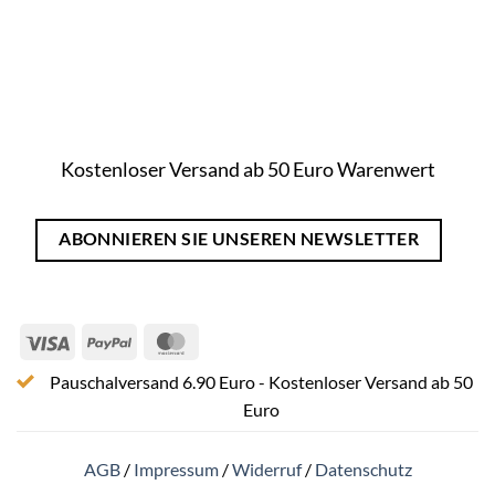
Kostenloser Versand ab 50 Euro Warenwert
ABONNIEREN SIE UNSEREN NEWSLETTER
Visa
PayPal
MasterCard
Pauschalversand 6.90 Euro - Kostenloser Versand ab 50
Euro
AGB
/
Impressum
/
Widerruf
/
Datenschutz