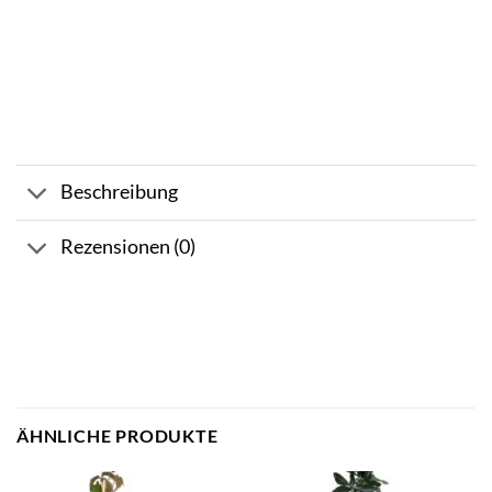
Beschreibung
Rezensionen (0)
ÄHNLICHE PRODUKTE