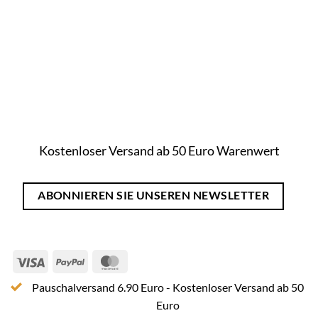
Kostenloser Versand ab 50 Euro Warenwert
ABONNIEREN SIE UNSEREN NEWSLETTER
Visa
PayPal
MasterCard
Pauschalversand 6.90 Euro - Kostenloser Versand ab 50
Euro