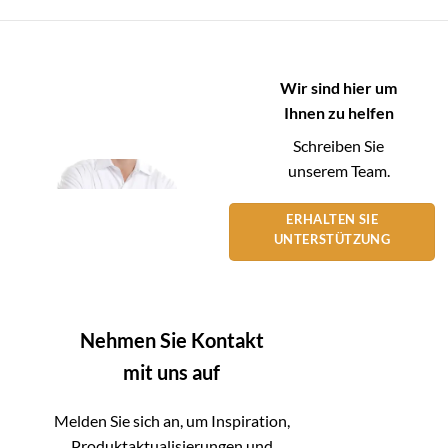
Wir sind hier um
Ihnen zu helfen
Schreiben Sie
unserem Team.
ERHALTEN SIE
UNTERSTÜTZUNG
Nehmen Sie Kontakt
mit uns auf
Melden Sie sich an, um Inspiration,
Produktaktualisierungen und