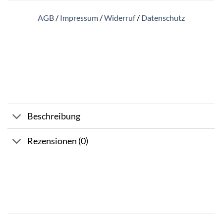
AGB
/
Impressum
/
Widerruf
/
Datenschutz
Beschreibung
Rezensionen (0)