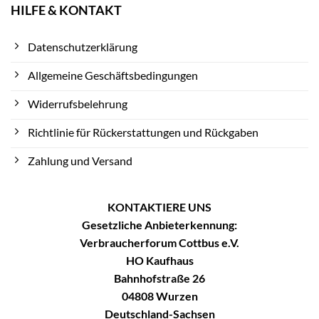
HILFE & KONTAKT
Datenschutzerklärung
Allgemeine Geschäftsbedingungen
Widerrufsbelehrung
Richtlinie für Rückerstattungen und Rückgaben
Zahlung und Versand
KONTAKTIERE UNS
Gesetzliche Anbieterkennung:
Verbraucherforum Cottbus e.V.
HO Kaufhaus
Bahnhofstraße 26
04808 Wurzen
Deutschland-Sachsen