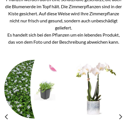
die Blumenerde im Topf hält. Die Zimmerpflanzen sind in der
Kiste gesichert. Auf diese Weise wird Ihre Zimmerpflanze
nicht nur frisch und gesund, sondern auch unbeschädigt
geliefert.
Es handelt sich bei den Pflanzen um ein lebendes Produkt,
das von dem Foto und der Beschreibung abweichen kann.