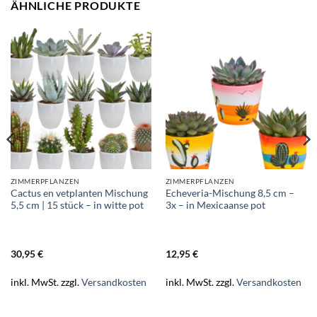
ÄHNLICHE PRODUKTE
ZIMMERPFLANZEN
ZIMMERPFLANZEN
Cactus en vetplanten Mischung
Echeveria-Mischung 8,5 cm –
5,5 cm | 15 stück – in witte pot
3x – in Mexicaanse pot
30,95
€
12,95
€
inkl. MwSt.
zzgl.
Versandkosten
inkl. MwSt.
zzgl.
Versandkosten