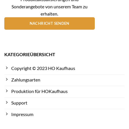
Sonderangebote von unserem Team zu
erhalten.
NACHRICHT SENDEN
KATEGORIEÜBERSICHT
Copyright © 2023 HO Kaufhaus
Zahlungsarten
Produktion für HOKaufhaus
Support
Impressum