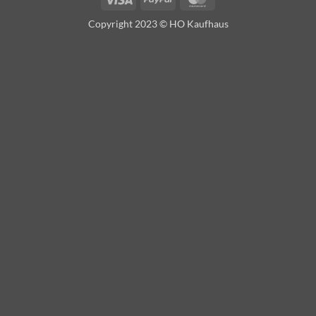
Copyright 2023 © HO Kaufhaus