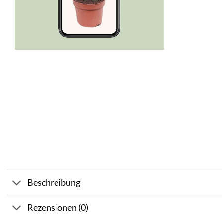
Beschreibung
Rezensionen (0)