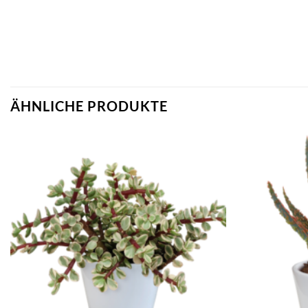
ÄHNLICHE PRODUKTE