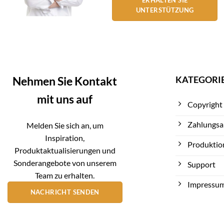
UNTERSTÜTZUNG
KATEGORI
Nehmen Sie Kontakt
mit uns auf
Copyright
Zahlungsa
Melden Sie sich an, um
Inspiration,
Produktio
Produktaktualisierungen und
Sonderangebote von unserem
Support
Team zu erhalten.
Impressu
NACHRICHT SENDEN