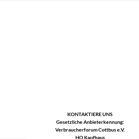
KONTAKTIERE UNS
Gesetzliche Anbieterkennung:
Verbraucherforum Cottbus e.V.
HO Kaufhaus