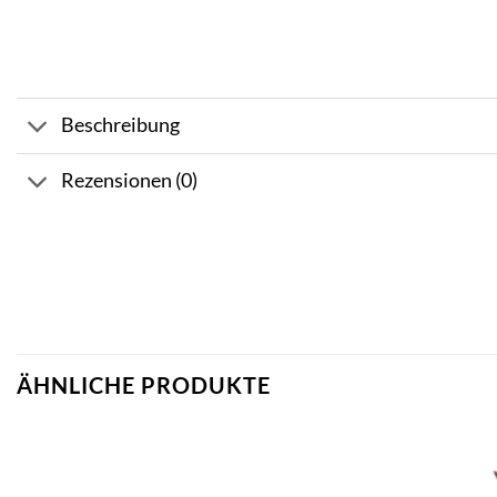
Beschreibung
Rezensionen (0)
ÄHNLICHE PRODUKTE