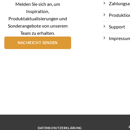
Zahlungsa
Melden Sie sich an, um
Inspiration,
Produktio
Produktaktualisierungen und
Sonderangebote von unserem
Support
Team zu erhalten.
Impressu
NACHRICHT SENDEN
DATENSCHUTZERKLÄRUNG