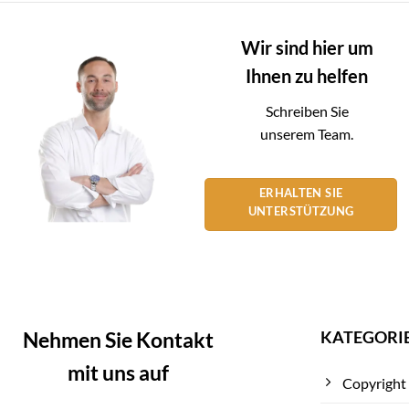
Wir sind hier um
Ihnen zu helfen
Schreiben Sie
unserem Team.
ERHALTEN SIE
UNTERSTÜTZUNG
KATEGORI
Nehmen Sie Kontakt
mit uns auf
Copyright